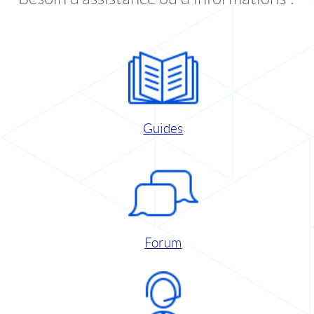
Guides
Forum